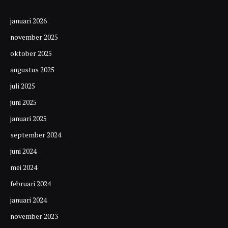
januari 2026
november 2025
oktober 2025
augustus 2025
juli 2025
juni 2025
januari 2025
september 2024
juni 2024
mei 2024
februari 2024
januari 2024
november 2023