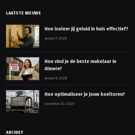
LAATSTE NIEUWE
Hoe isoleer jij geluid in huis effectief?
januari 7, 2026
Hoe vind je de beste makelaar in
Almere?
januari 5, 2026
Hoe optimaliseer je jouw koeltoren?
november 20, 2025
ARCHIEF