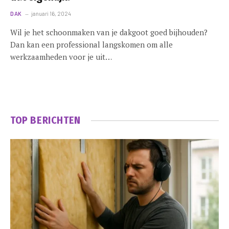
DAK
januari 16, 2024
Wil je het schoonmaken van je dakgoot goed bijhouden?
Dan kan een professional langskomen om alle
werkzaamheden voor je uit…
TOP BERICHTEN