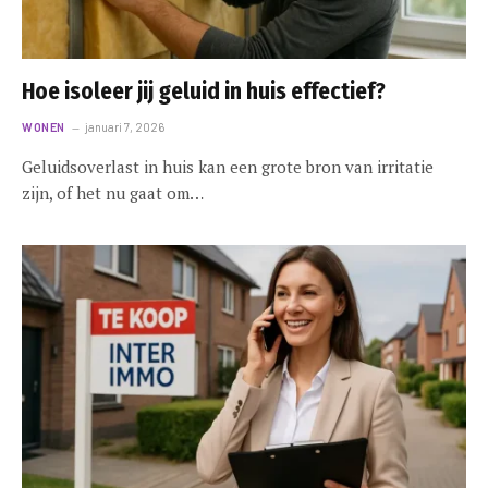
Hoe isoleer jij geluid in huis effectief?
WONEN
januari 7, 2026
Geluidsoverlast in huis kan een grote bron van irritatie
zijn, of het nu gaat om…