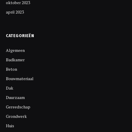
oktober 2023
april 2023
CATEGORIEËN
Algemeen
Badkamer
Beton
Bouwmateriaal
Dak
Duurzaam
Gereedschap
Grondwerk
Huis