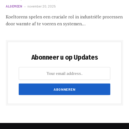
ALGEMEEN
november 20, 2025
Koeltorens spelen een cruciale rol in industriële processen
door warmte af te voeren en systemen…
Abonneer u op Updates