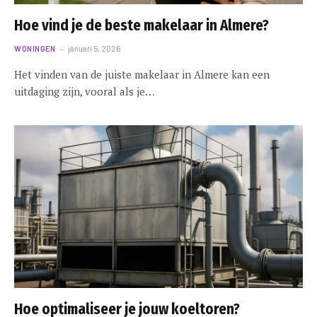
Hoe vind je de beste makelaar in Almere?
WONINGEN
januari 5, 2026
Het vinden van de juiste makelaar in Almere kan een
uitdaging zijn, vooral als je…
Hoe optimaliseer je jouw koeltoren?