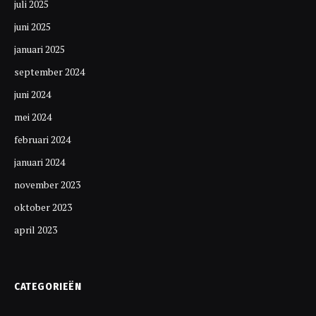
juli 2025
juni 2025
januari 2025
september 2024
juni 2024
mei 2024
februari 2024
januari 2024
november 2023
oktober 2023
april 2023
CATEGORIEËN