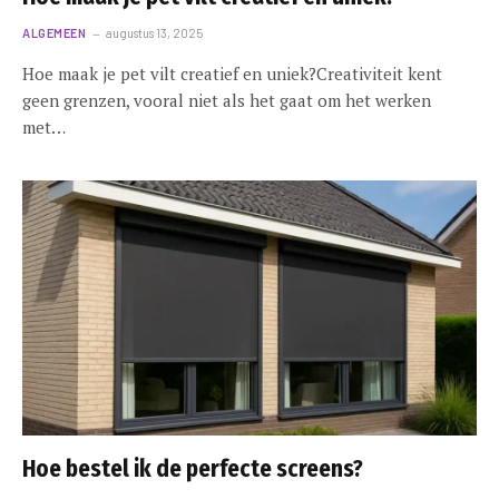
ALGEMEEN
augustus 13, 2025
Hoe maak je pet vilt creatief en uniek?Creativiteit kent
geen grenzen, vooral niet als het gaat om het werken
met…
Hoe bestel ik de perfecte screens?