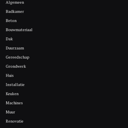
Algemeen
Badkamer
Beton
Bouwmateriaal
Dak
Duurzaam
Gereedschap
Grondwerk
Huis
Installatie
Keuken
Machines
Muur
Renovatie