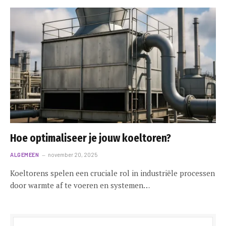
Hoe optimaliseer je jouw koeltoren?
ALGEMEEN
november 20, 2025
Koeltorens spelen een cruciale rol in industriële processen
door warmte af te voeren en systemen…