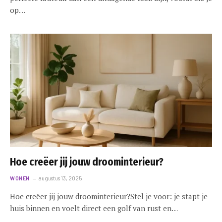
op…
Hoe creëer jij jouw droominterieur?
WONEN
augustus 13, 2025
Hoe creëer jij jouw droominterieur?Stel je voor: je stapt je
huis binnen en voelt direct een golf van rust en…