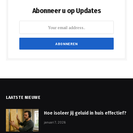
Abonneer u op Updates
LAATSTE NIEUWE
Hoe isoleer jij geluid in huis effectief?
januari 7, 2026