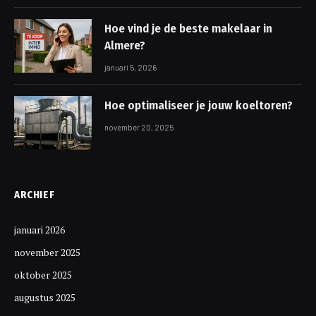
Hoe vind je de beste makelaar in
Almere?
januari 5, 2026
Hoe optimaliseer je jouw koeltoren?
november 20, 2025
ARCHIEF
januari 2026
november 2025
oktober 2025
augustus 2025