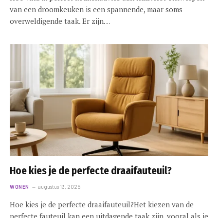
van een droomkeuken is een spannende, maar soms
overweldigende taak. Er zijn…
Hoe kies je de perfecte draaifauteuil?
WONEN
augustus 13, 2025
Hoe kies je de perfecte draaifauteuil?Het kiezen van de
perfecte fauteuil kan een uitdagende taak zijn, vooral als je