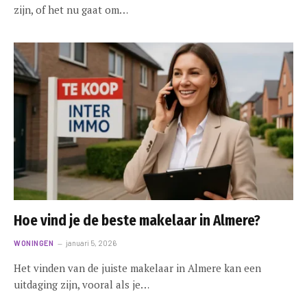
zijn, of het nu gaat om…
Hoe vind je de beste makelaar in Almere?
WONINGEN
januari 5, 2026
Het vinden van de juiste makelaar in Almere kan een
uitdaging zijn, vooral als je…