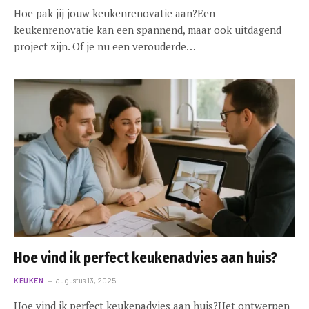
Hoe pak jij jouw keukenrenovatie aan?Een
keukenrenovatie kan een spannend, maar ook uitdagend
project zijn. Of je nu een verouderde…
Hoe vind ik perfect keukenadvies aan huis?
KEUKEN
augustus 13, 2025
Hoe vind ik perfect keukenadvies aan huis?Het ontwerpen