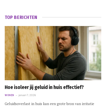
TOP BERICHTEN
Hoe isoleer jij geluid in huis effectief?
WONEN
januari 7, 2026
Geluidsoverlast in huis kan een grote bron van irritatie