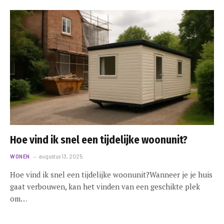
Hoe vind ik snel een tijdelijke woonunit?
WONEN
augustus 13, 2025
Hoe vind ik snel een tijdelijke woonunit?Wanneer je je huis
gaat verbouwen, kan het vinden van een geschikte plek
om…