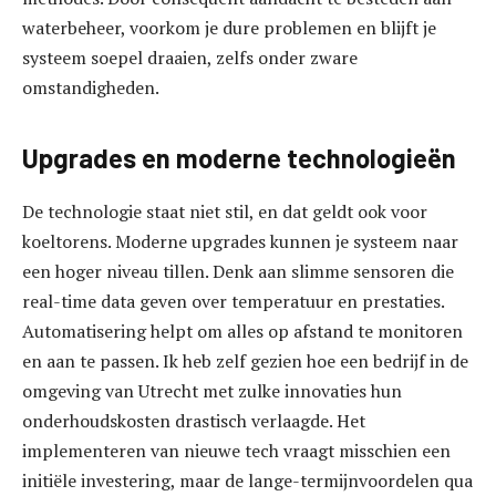
waterbeheer, voorkom je dure problemen en blijft je
systeem soepel draaien, zelfs onder zware
omstandigheden.
Upgrades en moderne technologieën
De technologie staat niet stil, en dat geldt ook voor
koeltorens. Moderne upgrades kunnen je systeem naar
een hoger niveau tillen. Denk aan slimme sensoren die
real-time data geven over temperatuur en prestaties.
Automatisering helpt om alles op afstand te monitoren
en aan te passen. Ik heb zelf gezien hoe een bedrijf in de
omgeving van Utrecht met zulke innovaties hun
onderhoudskosten drastisch verlaagde. Het
implementeren van nieuwe tech vraagt misschien een
initiële investering, maar de lange-termijnvoordelen qua