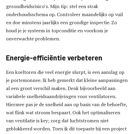
gezondheidsrisico’s. Mijn tip: stel een strak
onderhoudsschema op. Controleer maandelijks op vuil
en doe minstens jaarlijks een grondige inspectie. Zo
houd je je systeem in topconditie en voorkom je
onverwachte problemen.
Energie-efficiëntie verbeteren
Een koeltoren die veel energie slurpt, is een aanslag op
je portemonnee. Ik heb gemerkt dat kleine aanpassingen
al een groot verschil maken. Denk bijvoorbeeld aan
variabele snelheidsaandrijvingen voor ventilatoren.
Hiermee pas je de snelheid aan op basis van de behoefte,
wat flink wat stroom bespaart. Ook het optimaliseren
van ventilatie is key; zorg dat luchtstromen niet
geblokkeerd worden. Toen ik dit toepaste bij een project