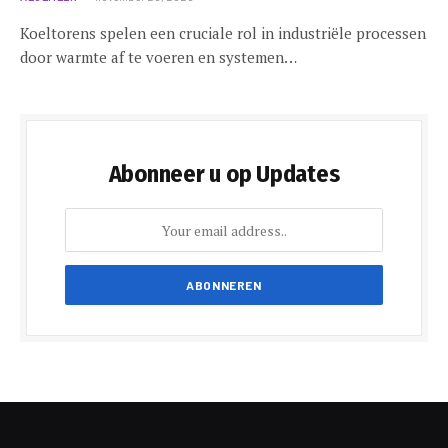
Koeltorens spelen een cruciale rol in industriële processen
door warmte af te voeren en systemen…
Abonneer u op Updates