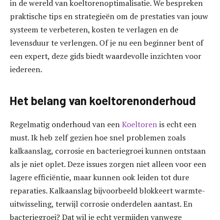
in de wereld van koeltorenoptimalisatie. We bespreken
praktische tips en strategieën om de prestaties van jouw
systeem te verbeteren, kosten te verlagen en de
levensduur te verlengen. Of je nu een beginner bent of
een expert, deze gids biedt waardevolle inzichten voor
iedereen.
Het belang van koeltorenonderhoud
Regelmatig onderhoud van een
Koeltoren
is echt een
must. Ik heb zelf gezien hoe snel problemen zoals
kalkaanslag, corrosie en bacteriegroei kunnen ontstaan
als je niet oplet. Deze issues zorgen niet alleen voor een
lagere efficiëntie, maar kunnen ook leiden tot dure
reparaties. Kalkaanslag bijvoorbeeld blokkeert warmte-
uitwisseling, terwijl corrosie onderdelen aantast. En
bacteriegroei? Dat wil je echt vermijden vanwege