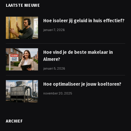
LAATSTE NIEUWE
Hoe isoleer jij geluid in huis effectief?
januari 7, 2026
Hoe vind je de beste makelaar in
Almere?
januari 5, 2026
Hoe optimaliseer je jouw koeltoren?
november 20, 2025
ARCHIEF