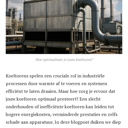
Hoe optimaliseer je jouw koeltoren?
Koeltorens spelen een cruciale rol in industriële
processen door warmte af te voeren en systemen
efficiënt te laten draaien. Maar hoe zorg je ervoor dat
jouw koeltoren optimaal presteert? Een slecht
onderhouden of inefficiënte koeltoren kan leiden tot
hogere energiekosten, verminderde prestaties en zelfs
schade aan apparatuur. In deze blogpost duiken we diep