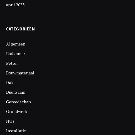
april 2023
CATEGORIEËN
Algemeen
Badkamer
Beton
Bouwmateriaal
Dak
Duurzaam
Gereedschap
Grondwerk
Huis
Installatie