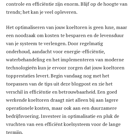
controle en efficiëntie zijn enorm. Blijf op de hoogte van
trends; het kan je veel opleveren.
Het optimaliseren van jouw koeltoren is geen luxe, maar
een noodzaak om kosten te besparen en de levensduur
van je systeem te verlengen. Door regelmatig
onderhoud, aandacht voor energie-efficiëntie,
waterbehandeling en het implementeren van moderne
technologieën kun je ervoor zorgen dat jouw koeltoren
topprestaties levert. Begin vandaag nog met het
toepassen van de tips uit deze blogpost en zie het
verschil in efficiëntie en betrouwbaarheid. Een goed
werkende koeltoren draagt niet alleen bij aan lagere
operationele kosten, maar ook aan een duurzamere
bedrijfsvoering. Investeer in optimalisatie en pluk de
vruchten van een efficiënt koelsysteem voor de lange
termijn.