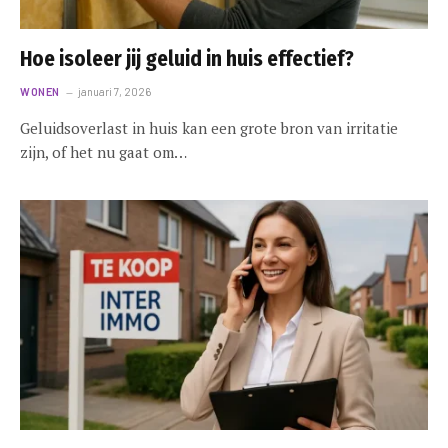
Hoe isoleer jij geluid in huis effectief?
WONEN
januari 7, 2026
Geluidsoverlast in huis kan een grote bron van irritatie
zijn, of het nu gaat om…