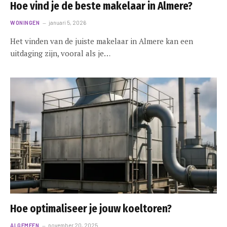
Hoe vind je de beste makelaar in Almere?
WONINGEN
januari 5, 2026
Het vinden van de juiste makelaar in Almere kan een
uitdaging zijn, vooral als je…
Hoe optimaliseer je jouw koeltoren?
ALGEMEEN
november 20, 2025