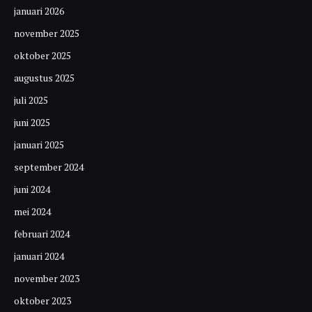
januari 2026
november 2025
oktober 2025
augustus 2025
juli 2025
juni 2025
januari 2025
september 2024
juni 2024
mei 2024
februari 2024
januari 2024
november 2023
oktober 2023