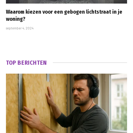
Waarom kiezen voor een gebogen lichtstraat in je
woning?
september 4, 2024
TOP BERICHTEN