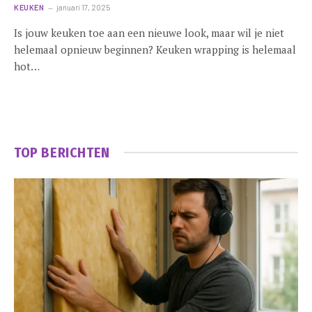
KEUKEN
januari 17, 2025
Is jouw keuken toe aan een nieuwe look, maar wil je niet
helemaal opnieuw beginnen? Keuken wrapping is helemaal
hot…
TOP BERICHTEN