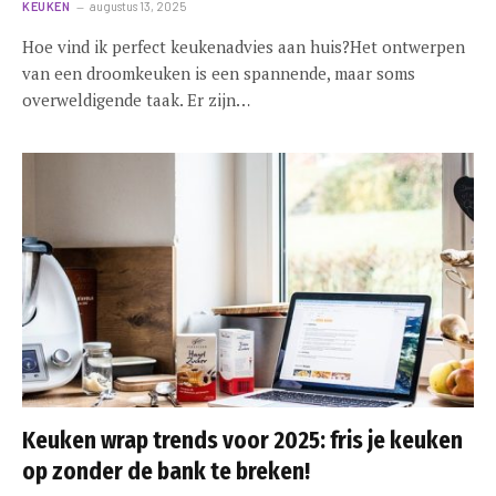
KEUKEN
augustus 13, 2025
Hoe vind ik perfect keukenadvies aan huis?Het ontwerpen
van een droomkeuken is een spannende, maar soms
overweldigende taak. Er zijn…
Keuken wrap trends voor 2025: fris je keuken
op zonder de bank te breken!