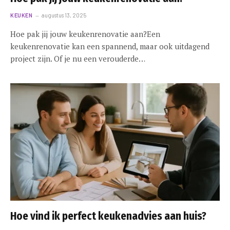
KEUKEN
augustus 13, 2025
Hoe pak jij jouw keukenrenovatie aan?Een
keukenrenovatie kan een spannend, maar ook uitdagend
project zijn. Of je nu een verouderde…
Hoe vind ik perfect keukenadvies aan huis?