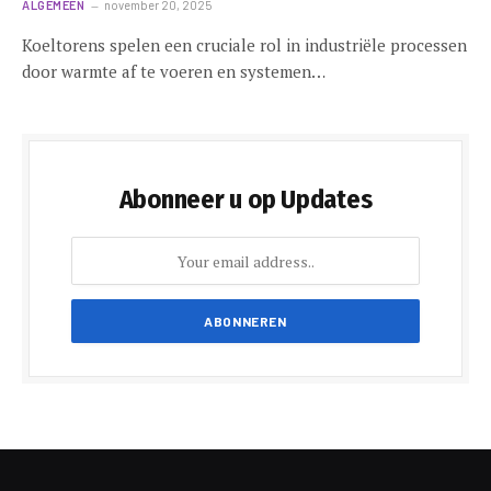
ALGEMEEN
november 20, 2025
Koeltorens spelen een cruciale rol in industriële processen
door warmte af te voeren en systemen…
Abonneer u op Updates