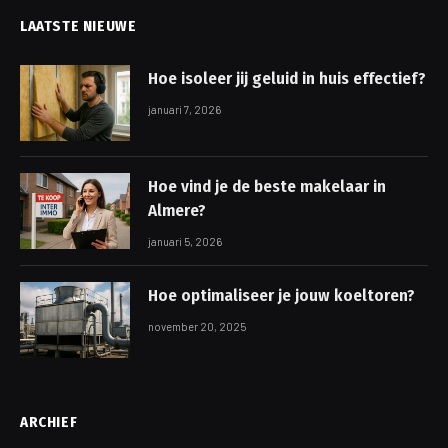
LAATSTE NIEUWE
Hoe isoleer jij geluid in huis effectief?
januari 7, 2026
Hoe vind je de beste makelaar in
Almere?
januari 5, 2026
Hoe optimaliseer je jouw koeltoren?
november 20, 2025
ARCHIEF