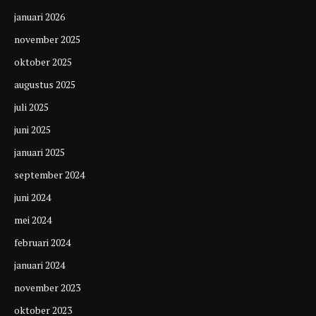
januari 2026
november 2025
oktober 2025
augustus 2025
juli 2025
juni 2025
januari 2025
september 2024
juni 2024
mei 2024
februari 2024
januari 2024
november 2023
oktober 2023