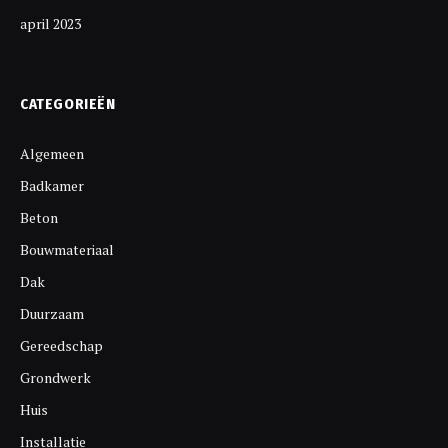
april 2023
CATEGORIEËN
Algemeen
Badkamer
Beton
Bouwmateriaal
Dak
Duurzaam
Gereedschap
Grondwerk
Huis
Installatie