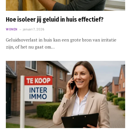
Hoe isoleer jij geluid in huis effectief?
WONEN
januari 7, 2026
Geluidsoverlast in huis kan een grote bron van irritatie
zijn, of het nu gaat om…