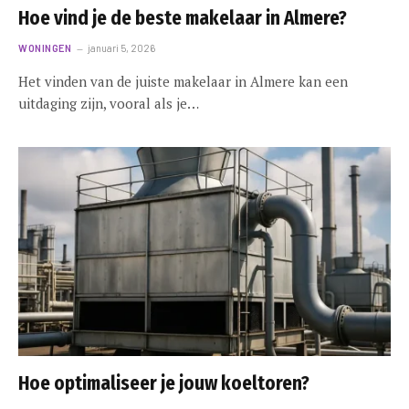
Hoe vind je de beste makelaar in Almere?
WONINGEN
januari 5, 2026
Het vinden van de juiste makelaar in Almere kan een
uitdaging zijn, vooral als je…
Hoe optimaliseer je jouw koeltoren?