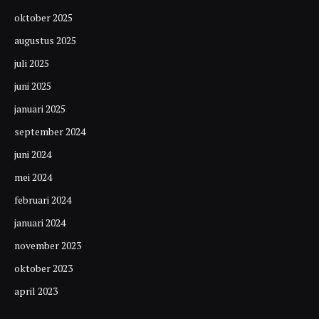
oktober 2025
augustus 2025
juli 2025
juni 2025
januari 2025
september 2024
juni 2024
mei 2024
februari 2024
januari 2024
november 2023
oktober 2023
april 2023