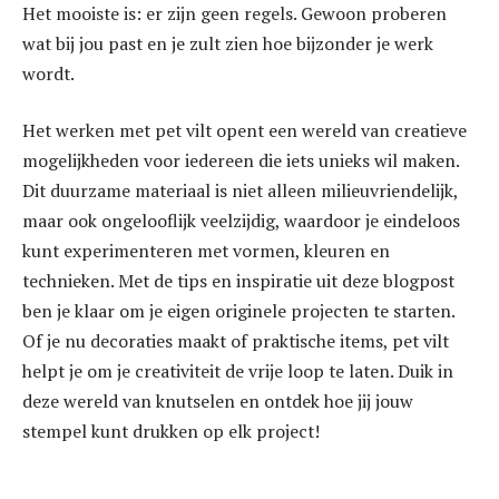
Het mooiste is: er zijn geen regels. Gewoon proberen
wat bij jou past en je zult zien hoe bijzonder je werk
wordt.
Het werken met pet vilt opent een wereld van creatieve
mogelijkheden voor iedereen die iets unieks wil maken.
Dit duurzame materiaal is niet alleen milieuvriendelijk,
maar ook ongelooflijk veelzijdig, waardoor je eindeloos
kunt experimenteren met vormen, kleuren en
technieken. Met de tips en inspiratie uit deze blogpost
ben je klaar om je eigen originele projecten te starten.
Of je nu decoraties maakt of praktische items, pet vilt
helpt je om je creativiteit de vrije loop te laten. Duik in
deze wereld van knutselen en ontdek hoe jij jouw
stempel kunt drukken op elk project!