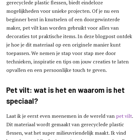
gerecyclede plastic flessen, biedt eindeloze
mogelijkheden voor unieke projecten. Of je nu een
beginner bent in knutselen of een doorgewinterde
maker, pet vilt kan worden gebruikt voor alles van
decoraties tot praktische items. In deze blogpost ontdek
je hoe je dit materiaal op een originele manier kunt
toepassen. We nemen je stap voor stap mee door
technieken, inspiratie en tips om jouw creaties te laten
opvallen en een persoonlijke touch te geven.
Pet vilt: wat is het en waarom is het
speciaal?
Laat ik je eerst even meenemen in de wereld van
pet vilt
.
Dit materiaal wordt gemaakt van gerecyclede plastic
flessen, wat het super milieuvriendelijk maakt. Ik vind