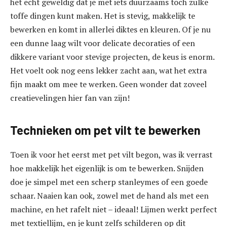
het echt geweldig dat je met iets duurzaams toch zulke
toffe dingen kunt maken. Het is stevig, makkelijk te
bewerken en komt in allerlei diktes en kleuren. Of je nu
een dunne laag wilt voor delicate decoraties of een
dikkere variant voor stevige projecten, de keus is enorm.
Het voelt ook nog eens lekker zacht aan, wat het extra
fijn maakt om mee te werken. Geen wonder dat zoveel
creatievelingen hier fan van zijn!
Technieken om pet vilt te bewerken
Toen ik voor het eerst met pet vilt begon, was ik verrast
hoe makkelijk het eigenlijk is om te bewerken. Snijden
doe je simpel met een scherp stanleymes of een goede
schaar. Naaien kan ook, zowel met de hand als met een
machine, en het rafelt niet – ideaal! Lijmen werkt perfect
met textiellijm, en je kunt zelfs schilderen op dit