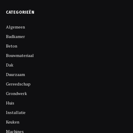
CATEGORIEËN
Algemeen
Badkamer
Beton
Bouwmateriaal
Dak
Duurzaam
Gereedschap
Grondwerk
Huis
Installatie
Keuken
Machines