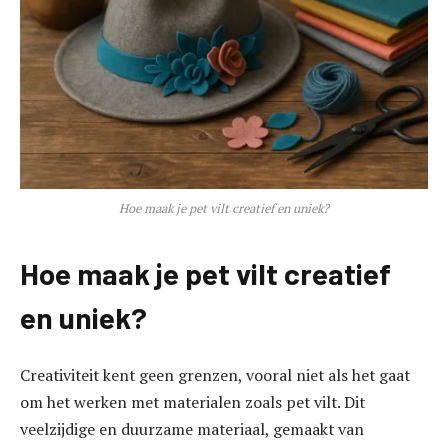
Hoe maak je pet vilt creatief en uniek?
Hoe maak je pet vilt creatief
en uniek?
Creativiteit kent geen grenzen, vooral niet als het gaat
om het werken met materialen zoals pet vilt. Dit
veelzijdige en duurzame materiaal, gemaakt van