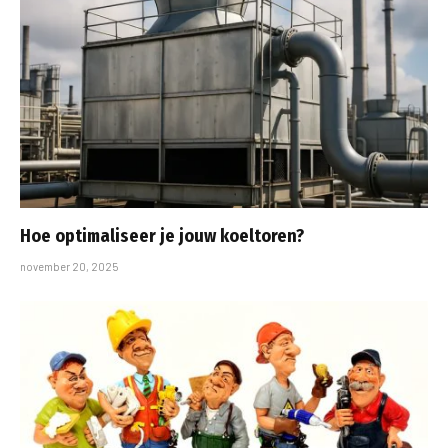
Hoe optimaliseer je jouw koeltoren?
november 20, 2025