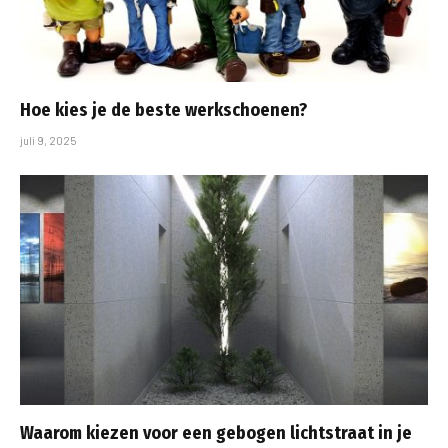
Hoe kies je de beste werkschoenen?
juli 9, 2025
Waarom kiezen voor een gebogen lichtstraat in je