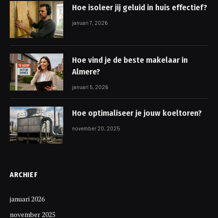
Hoe isoleer jij geluid in huis effectief?
januari 7, 2026
Hoe vind je de beste makelaar in
Almere?
januari 5, 2026
Hoe optimaliseer je jouw koeltoren?
november 20, 2025
ARCHIEF
januari 2026
november 2025