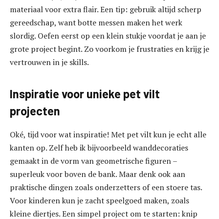
materiaal voor extra flair. Een tip: gebruik altijd scherp
gereedschap, want botte messen maken het werk
slordig. Oefen eerst op een klein stukje voordat je aan je
grote project begint. Zo voorkom je frustraties en krijg je
vertrouwen in je skills.
Inspiratie voor unieke pet vilt
projecten
Oké, tijd voor wat inspiratie! Met pet vilt kun je echt alle
kanten op. Zelf heb ik bijvoorbeeld wanddecoraties
gemaakt in de vorm van geometrische figuren –
superleuk voor boven de bank. Maar denk ook aan
praktische dingen zoals onderzetters of een stoere tas.
Voor kinderen kun je zacht speelgoed maken, zoals
kleine diertjes. Een simpel project om te starten: knip