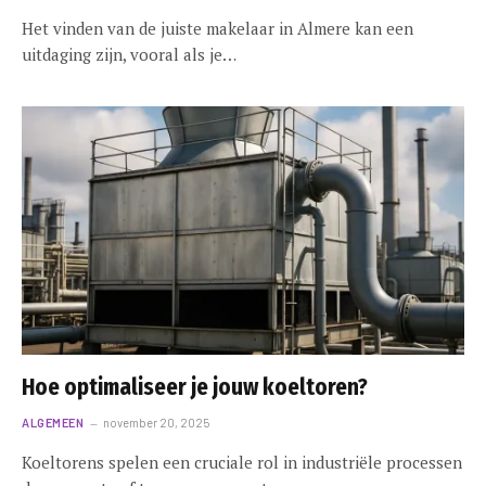
Het vinden van de juiste makelaar in Almere kan een
uitdaging zijn, vooral als je…
Hoe optimaliseer je jouw koeltoren?
ALGEMEEN
november 20, 2025
Koeltorens spelen een cruciale rol in industriële processen