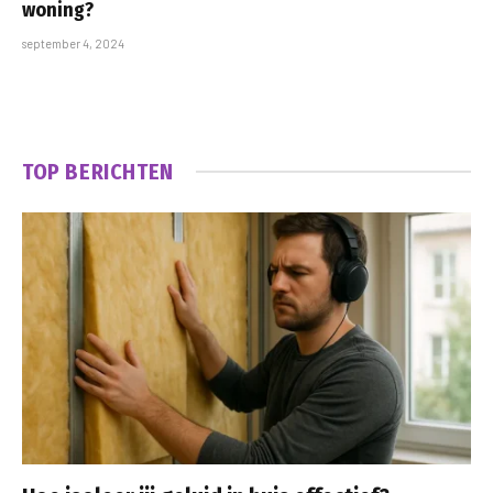
woning?
september 4, 2024
TOP BERICHTEN