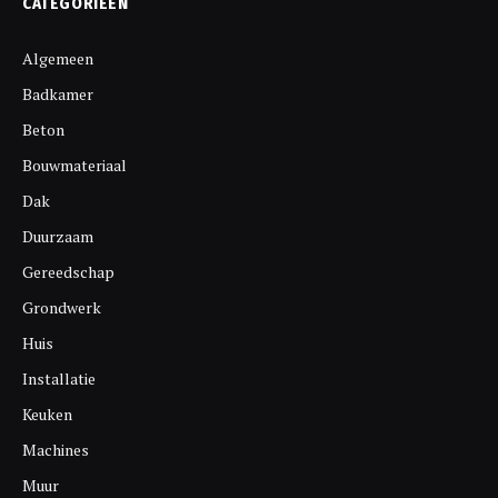
CATEGORIEËN
Algemeen
Badkamer
Beton
Bouwmateriaal
Dak
Duurzaam
Gereedschap
Grondwerk
Huis
Installatie
Keuken
Machines
Muur