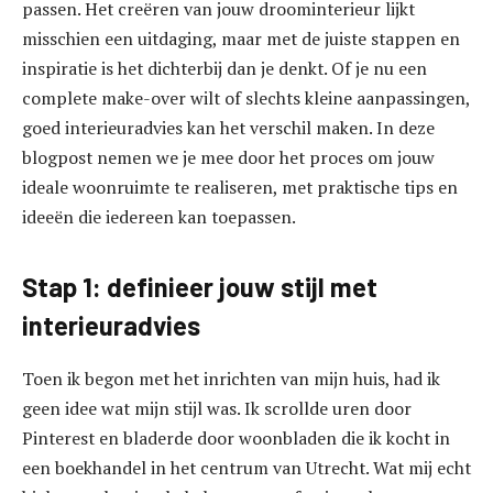
passen. Het creëren van jouw droominterieur lijkt
misschien een uitdaging, maar met de juiste stappen en
inspiratie is het dichterbij dan je denkt. Of je nu een
complete make-over wilt of slechts kleine aanpassingen,
goed interieuradvies kan het verschil maken. In deze
blogpost nemen we je mee door het proces om jouw
ideale woonruimte te realiseren, met praktische tips en
ideeën die iedereen kan toepassen.
Stap 1: definieer jouw stijl met
interieuradvies
Toen ik begon met het inrichten van mijn huis, had ik
geen idee wat mijn stijl was. Ik scrollde uren door
Pinterest en bladerde door woonbladen die ik kocht in
een boekhandel in het centrum van Utrecht. Wat mij echt