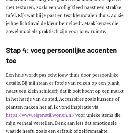
met texturen, zoals een wollig kleed naast een strakke
tafel. Kijk wat bij je past en test kleurstalen thuis. Zo zie
je hoe lichtinval de kleur beïnvloedt. Maak keuzes die
zowel mooi als praktisch zijn voor jouw ruimte.
Stap 4: voeg persoonlijke accenten
toe
Een huis wordt pas echt jouw thuis door persoonlijke
details. Bij mij staan er foto’s van reizen op een plank,
naast een klein schilderij dat ik ooit kocht op een markt
in het hartje van de stad. Accessoires zoals kussens of
planten maken het af. Ik vond inspiratie via
https://www.eigenstijlwonen.nl/
voor unieke items die
mijn verhaal vertellen. Denk aan iets dat emotionele
waarde heeft, zoals een erfstuk of zelfgemaakte