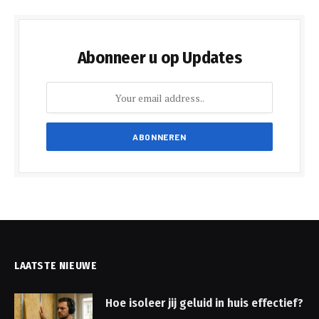
Abonneer u op Updates
LAATSTE NIEUWE
Hoe isoleer jij geluid in huis effectief?