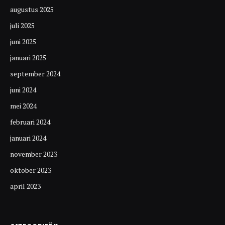
augustus 2025
juli 2025
juni 2025
januari 2025
september 2024
juni 2024
mei 2024
februari 2024
januari 2024
november 2023
oktober 2023
april 2023