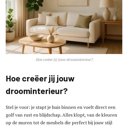
Hoe creëer jij jouw droominterieur?
Hoe creëer jij jouw
droominterieur?
Stel je voor: je stapt je huis binnen en voelt direct een
golf van rust en blijdschap. Alles klopt, van de kleuren
op de muren tot de meubels die perfect bij jouw stijl