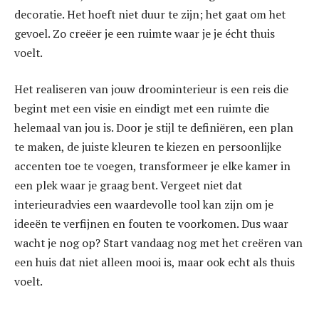
decoratie. Het hoeft niet duur te zijn; het gaat om het
gevoel. Zo creëer je een ruimte waar je je écht thuis
voelt.
Het realiseren van jouw droominterieur is een reis die
begint met een visie en eindigt met een ruimte die
helemaal van jou is. Door je stijl te definiëren, een plan
te maken, de juiste kleuren te kiezen en persoonlijke
accenten toe te voegen, transformeer je elke kamer in
een plek waar je graag bent. Vergeet niet dat
interieuradvies een waardevolle tool kan zijn om je
ideeën te verfijnen en fouten te voorkomen. Dus waar
wacht je nog op? Start vandaag nog met het creëren van
een huis dat niet alleen mooi is, maar ook echt als thuis
voelt.