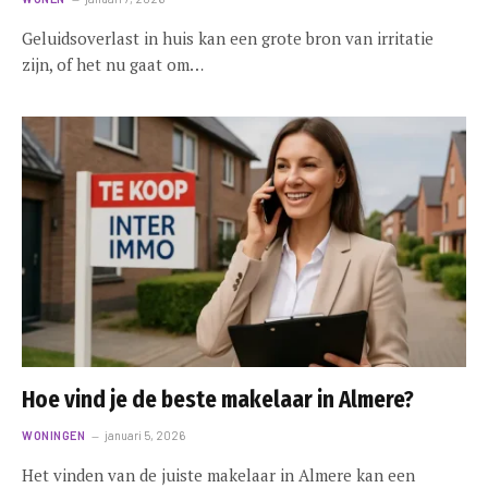
Geluidsoverlast in huis kan een grote bron van irritatie
zijn, of het nu gaat om…
Hoe vind je de beste makelaar in Almere?
WONINGEN
januari 5, 2026
Het vinden van de juiste makelaar in Almere kan een