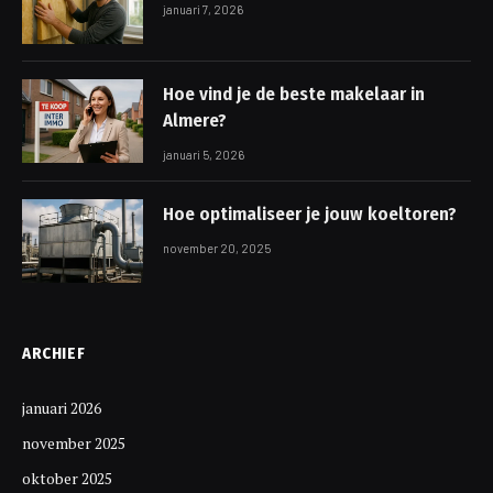
januari 7, 2026
Hoe vind je de beste makelaar in
Almere?
januari 5, 2026
Hoe optimaliseer je jouw koeltoren?
november 20, 2025
ARCHIEF
januari 2026
november 2025
oktober 2025