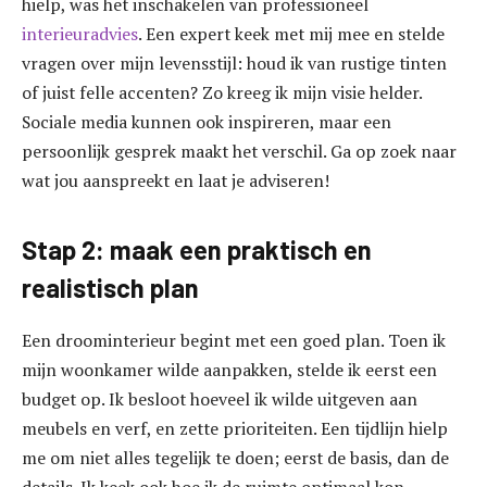
hielp, was het inschakelen van professioneel
interieuradvies
. Een expert keek met mij mee en stelde
vragen over mijn levensstijl: houd ik van rustige tinten
of juist felle accenten? Zo kreeg ik mijn visie helder.
Sociale media kunnen ook inspireren, maar een
persoonlijk gesprek maakt het verschil. Ga op zoek naar
wat jou aanspreekt en laat je adviseren!
Stap 2: maak een praktisch en
realistisch plan
Een droominterieur begint met een goed plan. Toen ik
mijn woonkamer wilde aanpakken, stelde ik eerst een
budget op. Ik besloot hoeveel ik wilde uitgeven aan
meubels en verf, en zette prioriteiten. Een tijdlijn hielp
me om niet alles tegelijk te doen; eerst de basis, dan de