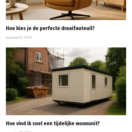
Hoe kies je de perfecte draaifauteuil?
augustus 13, 2025
Hoe vind ik snel een tijdelijke woonunit?