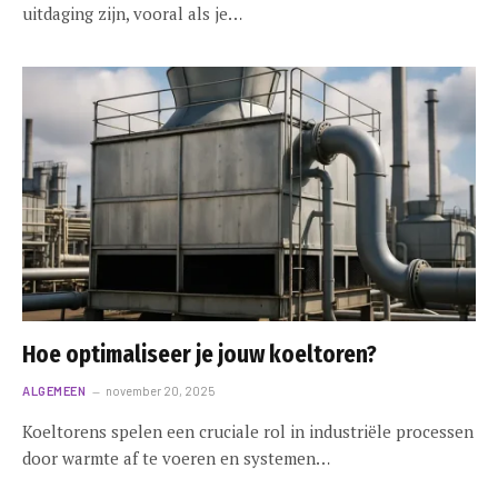
uitdaging zijn, vooral als je…
Hoe optimaliseer je jouw koeltoren?
ALGEMEEN
november 20, 2025
Koeltorens spelen een cruciale rol in industriële processen
door warmte af te voeren en systemen…