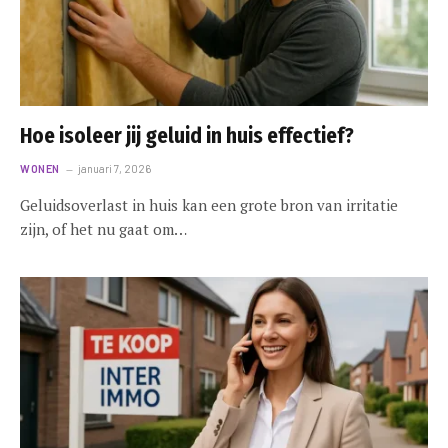
Hoe isoleer jij geluid in huis effectief?
WONEN
januari 7, 2026
Geluidsoverlast in huis kan een grote bron van irritatie
zijn, of het nu gaat om…