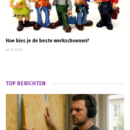
Hoe kies je de beste werkschoenen?
juli 9, 2025
TOP BERICHTEN