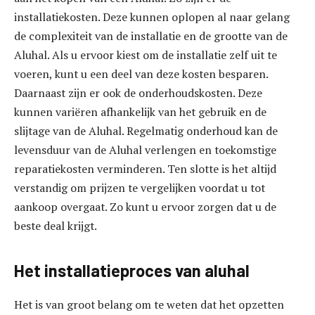
installatiekosten. Deze kunnen oplopen al naar gelang
de complexiteit van de installatie en de grootte van de
Aluhal. Als u ervoor kiest om de installatie zelf uit te
voeren, kunt u een deel van deze kosten besparen.
Daarnaast zijn er ook de onderhoudskosten. Deze
kunnen variëren afhankelijk van het gebruik en de
slijtage van de Aluhal. Regelmatig onderhoud kan de
levensduur van de Aluhal verlengen en toekomstige
reparatiekosten verminderen. Ten slotte is het altijd
verstandig om prijzen te vergelijken voordat u tot
aankoop overgaat. Zo kunt u ervoor zorgen dat u de
beste deal krijgt.
Het installatieproces van aluhal
Het is van groot belang om te weten dat het opzetten