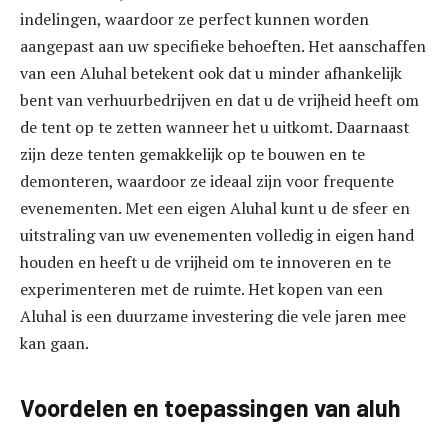
indelingen, waardoor ze perfect kunnen worden
aangepast aan uw specifieke behoeften. Het aanschaffen
van een Aluhal betekent ook dat u minder afhankelijk
bent van verhuurbedrijven en dat u de vrijheid heeft om
de tent op te zetten wanneer het u uitkomt. Daarnaast
zijn deze tenten gemakkelijk op te bouwen en te
demonteren, waardoor ze ideaal zijn voor frequente
evenementen. Met een eigen Aluhal kunt u de sfeer en
uitstraling van uw evenementen volledig in eigen hand
houden en heeft u de vrijheid om te innoveren en te
experimenteren met de ruimte. Het kopen van een
Aluhal is een duurzame investering die vele jaren mee
kan gaan.
Voordelen en toepassingen van aluh