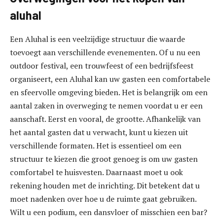
aluhal
Een Aluhal is een veelzijdige structuur die waarde
toevoegt aan verschillende evenementen. Of u nu een
outdoor festival, een trouwfeest of een bedrijfsfeest
organiseert, een Aluhal kan uw gasten een comfortabele
en sfeervolle omgeving bieden. Het is belangrijk om een
aantal zaken in overweging te nemen voordat u er een
aanschaft. Eerst en vooral, de grootte. Afhankelijk van
het aantal gasten dat u verwacht, kunt u kiezen uit
verschillende formaten. Het is essentieel om een
structuur te kiezen die groot genoeg is om uw gasten
comfortabel te huisvesten. Daarnaast moet u ook
rekening houden met de inrichting. Dit betekent dat u
moet nadenken over hoe u de ruimte gaat gebruiken.
Wilt u een podium, een dansvloer of misschien een bar?