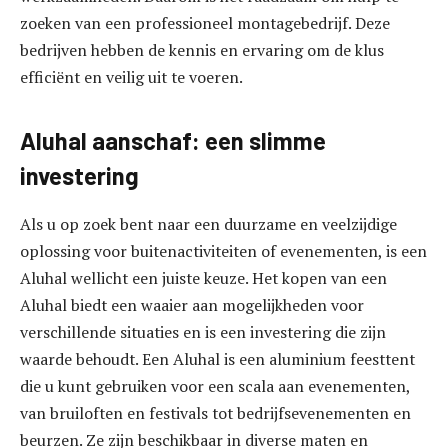
zoeken van een professioneel montagebedrijf. Deze
bedrijven hebben de kennis en ervaring om de klus
efficiënt en veilig uit te voeren.
Aluhal aanschaf: een slimme
investering
Als u op zoek bent naar een duurzame en veelzijdige
oplossing voor buitenactiviteiten of evenementen, is een
Aluhal wellicht een juiste keuze. Het kopen van een
Aluhal biedt een waaier aan mogelijkheden voor
verschillende situaties en is een investering die zijn
waarde behoudt. Een Aluhal is een aluminium feesttent
die u kunt gebruiken voor een scala aan evenementen,
van bruiloften en festivals tot bedrijfsevenementen en
beurzen. Ze zijn beschikbaar in diverse maten en