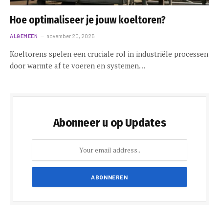
Hoe optimaliseer je jouw koeltoren?
ALGEMEEN
november 20, 2025
Koeltorens spelen een cruciale rol in industriële processen
door warmte af te voeren en systemen…
Abonneer u op Updates