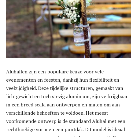
Aluhallen zijn een populaire keuze voor vele
evenementen en feesten, dankzij hun flexibiliteit en
veelzijdigheid. Deze tijdelijke structuren, gemaakt van
lichtgewicht en toch stevig aluminium, zijn verkrijgbaar
in een breed scala aan ontwerpen en maten om aan
verschillende behoeften te voldoen. Het meest
voorkomende ontwerp is de standaard Aluhal met een
rechthoekige vorm en een puntdak. Dit model is ideaal