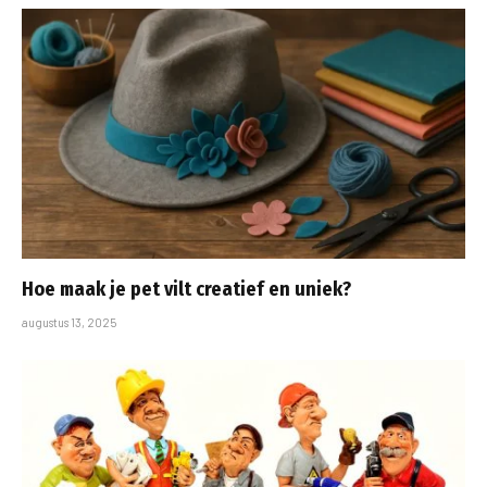
Hoe maak je pet vilt creatief en uniek?
augustus 13, 2025