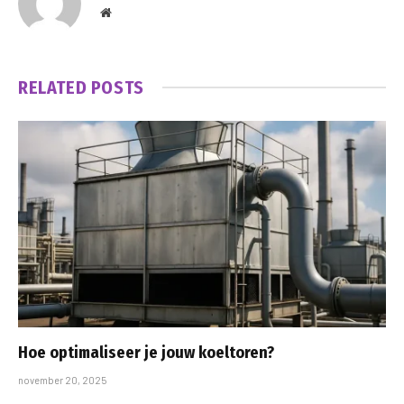
Website
RELATED
POSTS
Hoe optimaliseer je jouw koeltoren?
november 20, 2025