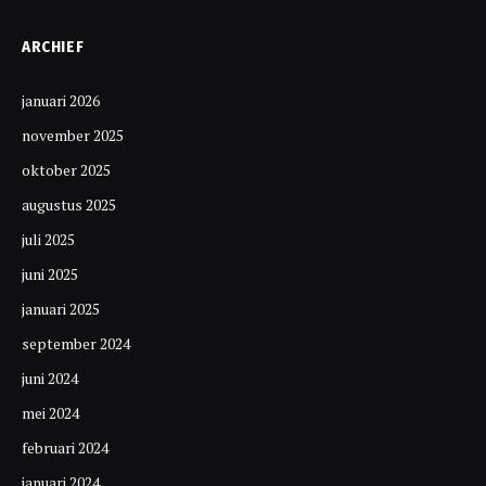
ARCHIEF
januari 2026
november 2025
oktober 2025
augustus 2025
juli 2025
juni 2025
januari 2025
september 2024
juni 2024
mei 2024
februari 2024
januari 2024