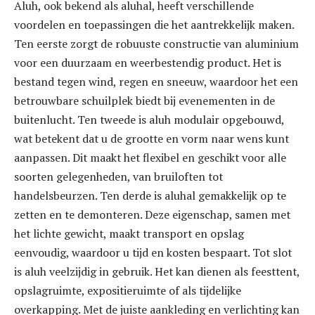
Aluh, ook bekend als aluhal, heeft verschillende
voordelen en toepassingen die het aantrekkelijk maken.
Ten eerste zorgt de robuuste constructie van aluminium
voor een duurzaam en weerbestendig product. Het is
bestand tegen wind, regen en sneeuw, waardoor het een
betrouwbare schuilplek biedt bij evenementen in de
buitenlucht. Ten tweede is aluh modulair opgebouwd,
wat betekent dat u de grootte en vorm naar wens kunt
aanpassen. Dit maakt het flexibel en geschikt voor alle
soorten gelegenheden, van bruiloften tot
handelsbeurzen. Ten derde is aluhal gemakkelijk op te
zetten en te demonteren. Deze eigenschap, samen met
het lichte gewicht, maakt transport en opslag
eenvoudig, waardoor u tijd en kosten bespaart. Tot slot
is aluh veelzijdig in gebruik. Het kan dienen als feesttent,
opslagruimte, expositieruimte of als tijdelijke
overkapping. Met de juiste aankleding en verlichting kan