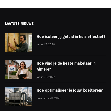
LAATSTE NIEUWE
Hoe isoleer jij geluid in huis effectief?
januari 7, 2026
Hoe vind je de beste makelaar in
Almere?
januari 5, 2026
Hoe optimaliseer je jouw koeltoren?
november 20, 2025