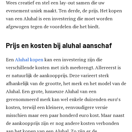
Wees creatief en stel een lay-out samen die uw
evenement uniek maakt. Ten derde, de prijs. Het kopen
van een Aluhal is een investering die moet worden
afgewogen tegen de voordelen die het biedt.
Prijs en kosten bij aluhal aanschaf
Een
Aluhal kopen
kan een investering zijn die
verschillende kosten met zich meebrengt. Allereerst is
er natuurlijk de aankoopprijs. Deze varieert sterk
afhankelijk van de grootte, het merk en het model van de
Aluhal. Een grote, luxueuze Aluhal van een
gerenommeerd merk kan wel enkele duizenden euro’s
kosten, terwijl een kleinere, eenvoudigere versie
misschien maar een paar honderd euro kost. Maar naast
de aankoopprijs zijn er nog andere kosten verbonden
aan het kopen van een Aluhal. Zo zijn er de