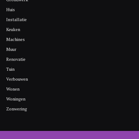
Huis
Installatie
Keuken
Machines
Muur
Renovatie
Tuin
Verbouwen
Wonen
Woningen
Zonwering