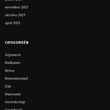
november 2023
oktober 2023
april 2023
CATEGORIEËN
Algemeen
Badkamer
Beton
Bouwmateriaal
Dak
Duurzaam
Gereedschap
Grondwerk